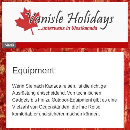
Zum
Inhalt
springen
Menü
Equipment
Wenn Sie nach Kanada reisen, ist die richtige
Ausrüstung entscheidend. Von technischen
Gadgets bis hin zu Outdoor-Equipment gibt es eine
Vielzahl von Gegenständen, die Ihre Reise
komfortabler und sicherer machen können.