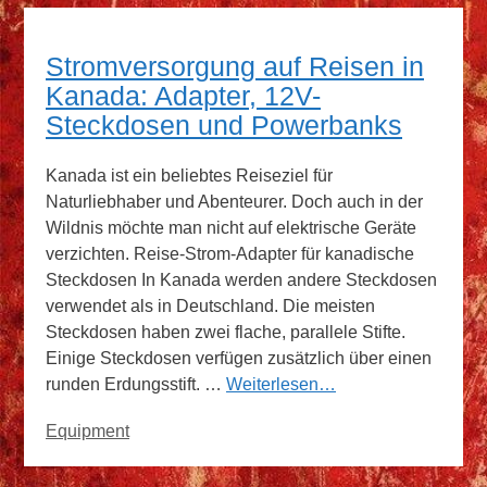
Stromversorgung auf Reisen in
Kanada: Adapter, 12V-
Steckdosen und Powerbanks
Kanada ist ein beliebtes Reiseziel für
Naturliebhaber und Abenteurer. Doch auch in der
Wildnis möchte man nicht auf elektrische Geräte
verzichten. Reise-Strom-Adapter für kanadische
Steckdosen In Kanada werden andere Steckdosen
verwendet als in Deutschland. Die meisten
Steckdosen haben zwei flache, parallele Stifte.
Einige Steckdosen verfügen zusätzlich über einen
runden Erdungsstift. …
Weiterlesen…
Kategorien
Equipment