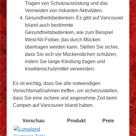
Tragen von Schutzausrüstung und das
Vermeiden von riskanten Aktivitäten.
Gesundheitsbedenken: Es gibt auf Vancouver
Island auch bestimmte
Gesundheitsbedenken, wie zum Beispiel
West-Nil-Fieber, das durch Mücken
übertragen werden kann. Stellen Sie sicher,
dass Sie sich vor Mückenstichen schützen,
indem Sie lange Kleidung tragen und
Insektenschutzmittel verwenden.
Es ist wichtig, dass Sie alle notwendigen
Vorsichtsmaßnahmen treffen, um sicherzustellen,
dass Sie eine sichere und angenehme Zeit beim
Campen auf Vancouver Island haben.
Vorschau
Produkt
Preis