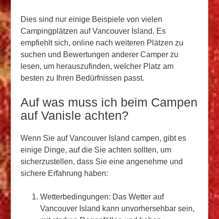
Dies sind nur einige Beispiele von vielen
Campingplätzen auf Vancouver Island. Es
empfiehlt sich, online nach weiteren Plätzen zu
suchen und Bewertungen anderer Camper zu
lesen, um herauszufinden, welcher Platz am
besten zu Ihren Bedürfnissen passt.
Auf was muss ich beim Campen
auf Vanisle achten?
Wenn Sie auf Vancouver Island campen, gibt es
einige Dinge, auf die Sie achten sollten, um
sicherzustellen, dass Sie eine angenehme und
sichere Erfahrung haben:
Wetterbedingungen: Das Wetter auf
Vancouver Island kann unvorhersehbar sein,