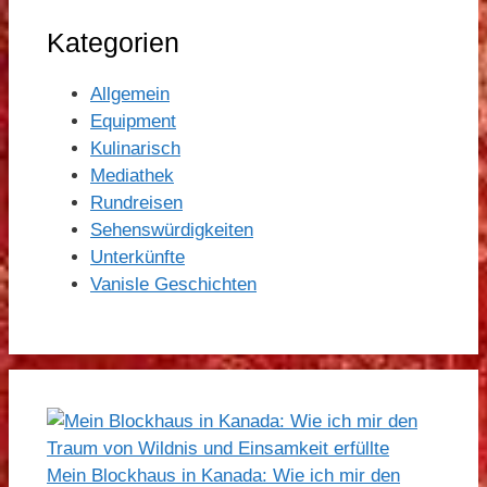
Kategorien
Allgemein
Equipment
Kulinarisch
Mediathek
Rundreisen
Sehenswürdigkeiten
Unterkünfte
Vanisle Geschichten
Mein Blockhaus in Kanada: Wie ich mir den