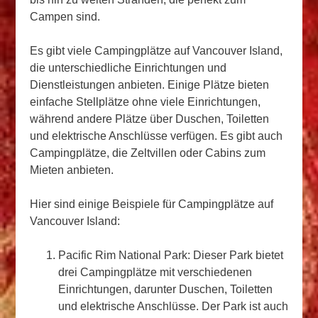
Campen sind.
Es gibt viele Campingplätze auf Vancouver Island,
die unterschiedliche Einrichtungen und
Dienstleistungen anbieten. Einige Plätze bieten
einfache Stellplätze ohne viele Einrichtungen,
während andere Plätze über Duschen, Toiletten
und elektrische Anschlüsse verfügen. Es gibt auch
Campingplätze, die Zeltvillen oder Cabins zum
Mieten anbieten.
Hier sind einige Beispiele für Campingplätze auf
Vancouver Island:
Pacific Rim National Park: Dieser Park bietet
drei Campingplätze mit verschiedenen
Einrichtungen, darunter Duschen, Toiletten
und elektrische Anschlüsse. Der Park ist auch