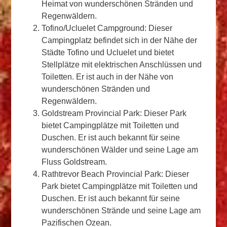
Heimat von wunderschönen Stränden und
Regenwäldern.
Tofino/Ucluelet Campground: Dieser
Campingplatz befindet sich in der Nähe der
Städte Tofino und Ucluelet und bietet
Stellplätze mit elektrischen Anschlüssen und
Toiletten. Er ist auch in der Nähe von
wunderschönen Stränden und
Regenwäldern.
Goldstream Provincial Park: Dieser Park
bietet Campingplätze mit Toiletten und
Duschen. Er ist auch bekannt für seine
wunderschönen Wälder und seine Lage am
Fluss Goldstream.
Rathtrevor Beach Provincial Park: Dieser
Park bietet Campingplätze mit Toiletten und
Duschen. Er ist auch bekannt für seine
wunderschönen Strände und seine Lage am
Pazifischen Ozean.