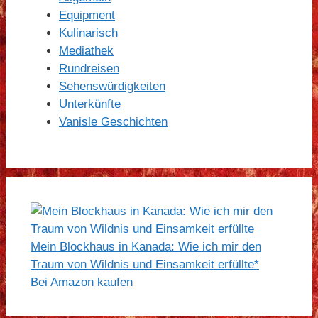
Equipment
Kulinarisch
Mediathek
Rundreisen
Sehenswürdigkeiten
Unterkünfte
Vanisle Geschichten
Mein Blockhaus in Kanada: Wie ich mir den
Traum von Wildnis und Einsamkeit erfüllte*
Bei Amazon kaufen